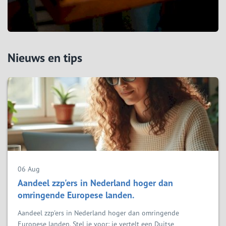
Nieuws en tips
06 Aug
Aandeel zzp'ers in Nederland hoger dan
omringende Europese landen.
Aandeel zzp'ers in Nederland hoger dan omringende
Europese landen. Stel je voor: je vertelt een Duitse