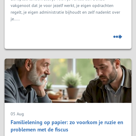
vakgenoot dat je voor jezelf werkt, je eigen opdrachten
regelt, je eigen administratie bijhoudt en zelf nadenkt over
je.....
05 Aug
Familielening op papier: zo voorkom je ruzie en
problemen met de fiscus