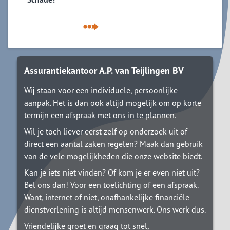
Assurantiekantoor A.P. van Teijlingen BV
Wij staan voor een individuele, persoonlijke
aanpak. Het is dan ook altijd mogelijk om op korte
termijn een afspraak met ons in te plannen.
Wil je toch liever eerst zelf op onderzoek uit of
direct een aantal zaken regelen? Maak dan gebruik
van de vele mogelijkheden die onze website biedt.
Kan je iets niet vinden? Of kom je er even niet uit?
Bel ons dan! Voor een toelichting of een afspraak.
Want, internet of niet, onafhankelijke financiële
dienstverlening is altijd mensenwerk. Ons werk dus.
Vriendelijke groet en graag tot snel,