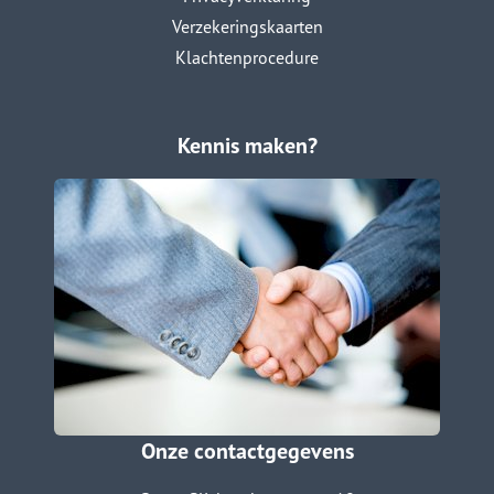
Verzekeringskaarten
Klachtenprocedure
Kennis maken?
Onze contactgegevens