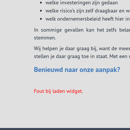
welke investeringen zijn gedaan
welke risico's zijn zelf draagbaar en w
welk ondernemersbeleid heeft hier i
In sommige gevallen kan het zelfs bela
stemmen.
Wij helpen je daar graag bij, want de me
stellen je daar graag toe in staat. Met een 
Benieuwd naar onze aanpak?
Fout bij laden widget.