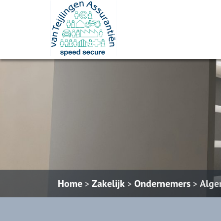
Home
Zakelijk
Ondernemers
Alge
>
>
>