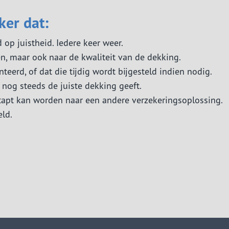
ker dat:
op juistheid. Iedere keer weer.
n, maar ook naar de kwaliteit van de dekking.
eerd, of dat die tijdig wordt bijgesteld indien nodig.
 nog steeds de juiste dekking geeft.
tapt kan worden naar een andere verzekeringsoplossing.
ld.