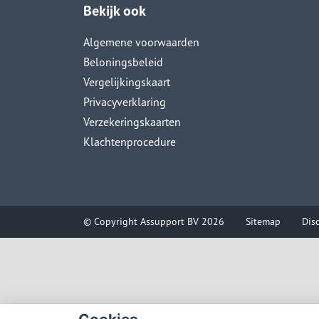
Bekijk ook
Algemene voorwaarden
Beloningsbeleid
Vergelijkingskaart
Privacyverklaring
Verzekeringskaarten
Klachtenprocedure
© Copyright
Assupport BV
2026
Sitemap
Dis