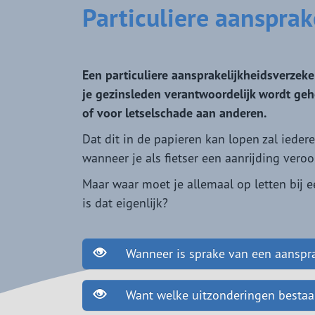
Particuliere aansprak
Een particuliere aansprakelijkheidsverzek
je gezinsleden verantwoordelijk wordt g
of voor letselschade aan anderen.
Dat dit in de papieren kan lopen zal iedere
wanneer je als fietser een aanrijding veroo
Maar waar moet je allemaal op letten bij 
is dat eigenlijk?
Wanneer is sprake van een aanspra
Want welke uitzonderingen bestaan