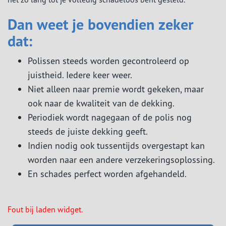
Dan weet je bovendien zeker
dat:
Polissen steeds worden gecontroleerd op
juistheid. Iedere keer weer.
Niet alleen naar premie wordt gekeken, maar
ook naar de kwaliteit van de dekking.
Periodiek wordt nagegaan of de polis nog
steeds de juiste dekking geeft.
Indien nodig ook tussentijds overgestapt kan
worden naar een andere verzekeringsoplossing.
En schades perfect worden afgehandeld.
Fout bij laden widget.