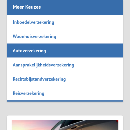
Meer Keuzes
Inboedelverzekering
Woonhuisverzekering
Autoverzekering
Aansprakelijkheidsverzekering
Rechtsbijstandverzekering
Reisverzekering