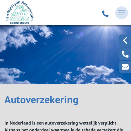
Autoverzekering
In Nederland is een autoverzekering wettelijk verplicht.
Althans het onderdeel waarmee je de schade verzekert die