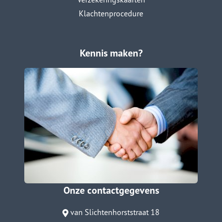
Klachtenprocedure
Kennis maken?
Onze contactgegevens
van Slichtenhorststraat 18