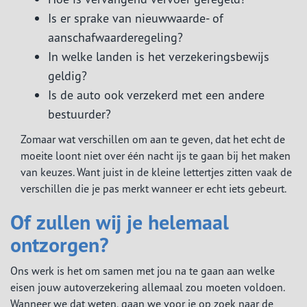
Is er sprake van nieuwwaarde- of
aanschafwaarderegeling?
In welke landen is het verzekeringsbewijs
geldig?
Is de auto ook verzekerd met een andere
bestuurder?
Zomaar wat verschillen om aan te geven, dat het echt de
moeite loont niet over één nacht ijs te gaan bij het maken
van keuzes. Want juist in de kleine lettertjes zitten vaak de
verschillen die je pas merkt wanneer er echt iets gebeurt.
Of zullen wij je helemaal
ontzorgen?
Ons werk is het om samen met jou na te gaan aan welke
eisen jouw autoverzekering allemaal zou moeten voldoen.
Wanneer we dat weten, gaan we voor je op zoek naar de