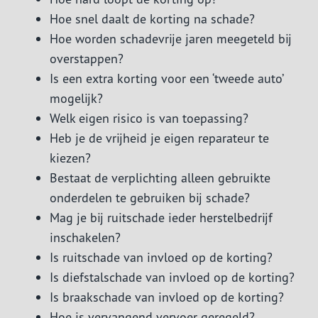
Hoe snel daalt de korting na schade?
Hoe worden schadevrije jaren meegeteld bij
overstappen?
Is een extra korting voor een ‘tweede auto’
mogelijk?
Welk eigen risico is van toepassing?
Heb je de vrijheid je eigen reparateur te
kiezen?
Bestaat de verplichting alleen gebruikte
onderdelen te gebruiken bij schade?
Mag je bij ruitschade ieder herstelbedrijf
inschakelen?
Is ruitschade van invloed op de korting?
Is diefstalschade van invloed op de korting?
Is braakschade van invloed op de korting?
Hoe is vervangend vervoer geregeld?