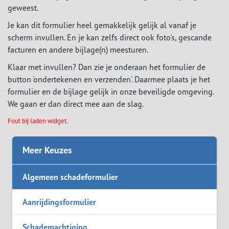
geweest.
Je kan dit formulier heel gemakkelijk gelijk al vanaf je
scherm invullen. En je kan zelfs direct ook foto's, gescande
facturen en andere bijlage(n) meesturen.
Klaar met invullen? Dan zie je onderaan het formulier de
button 'ondertekenen en verzenden'. Daarmee plaats je het
formulier en de bijlage gelijk in onze beveiligde omgeving.
We gaan er dan direct mee aan de slag.
Fout bij laden widget.
Meer Keuzes
Algemeen schadeformulier
Aanrijdingsformulier
Schademachtiging