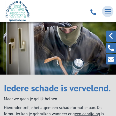
Iedere schade is vervelend.
Maar we gaan je gelijk helpen.
Hieronder tref je het algemeen schadeformulier aan. Dit
formulier kan je gebruiken wanneer er
geen aanrijding
is