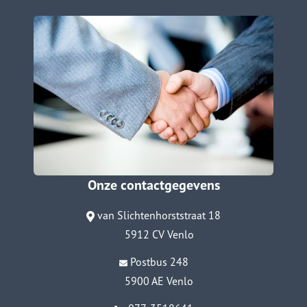
Onze contactgegevens
van Slichtenhorststraat 18
5912 CV Venlo
Postbus 248
5900 AE Venlo