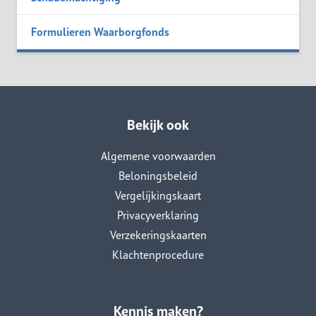
Formulieren Waarborgfonds
Bekijk ook
Algemene voorwaarden
Beloningsbeleid
Vergelijkingskaart
Privacyverklaring
Verzekeringskaarten
Klachtenprocedure
Kennis maken?