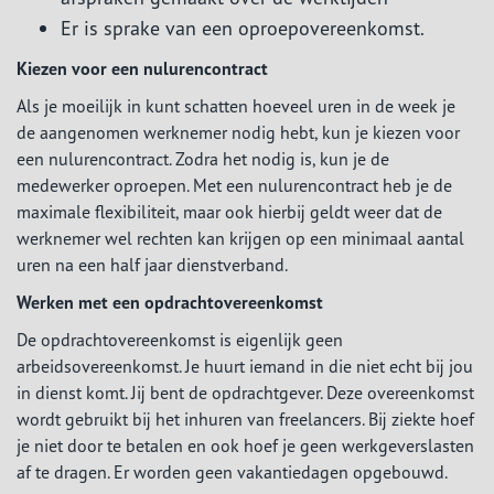
Er is sprake van een oproepovereenkomst.
Kiezen voor een nulurencontract
Als je moeilijk in kunt schatten hoeveel uren in de week je
de aangenomen werknemer nodig hebt, kun je kiezen voor
een nulurencontract. Zodra het nodig is, kun je de
medewerker oproepen. Met een nulurencontract heb je de
maximale flexibiliteit, maar ook hierbij geldt weer dat de
werknemer wel rechten kan krijgen op een minimaal aantal
uren na een half jaar dienstverband.
Werken met een opdrachtovereenkomst
De opdrachtovereenkomst is eigenlijk geen
arbeidsovereenkomst. Je huurt iemand in die niet echt bij jou
in dienst komt. Jij bent de opdrachtgever. Deze overeenkomst
wordt gebruikt bij het inhuren van freelancers. Bij ziekte hoef
je niet door te betalen en ook hoef je geen werkgeverslasten
af te dragen. Er worden geen vakantiedagen opgebouwd.