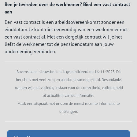
Ben je tevreden over de werknemer? Bied een vast contract
aan
Een vast contract is een arbeidsovereenkomst zonder een
einddatum. Je kunt niet eenvoudig van een werknemer met
een vast contract af. Met een dergelijk contract wil je het
liefst de werknemer tot de pensioendatum aan jouw
onderneming verbinden.
Bovenstaand nieuwsbericht is gepubliceerd op 16-11-2023. Dit
bericht is met veel zorg en aandacht samengesteld. Desondanks
kunnen wij niet volledig instaan voor de correctheid, volledigheid
of actualiteit van de informatie.
Maak een afspraak met ons om de meest recente informatie te
ontvangen.