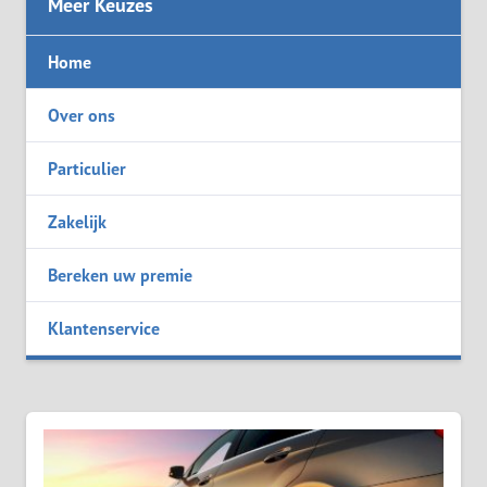
Meer Keuzes
Home
Over ons
Particulier
Zakelijk
Bereken uw premie
Klantenservice