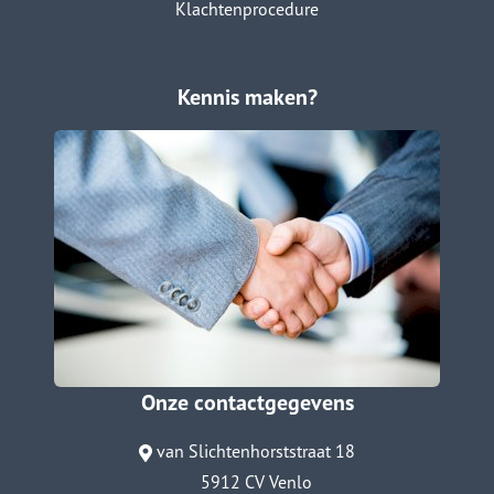
Klachtenprocedure
Kennis maken?
Onze contactgegevens
van Slichtenhorststraat 18
5912 CV Venlo