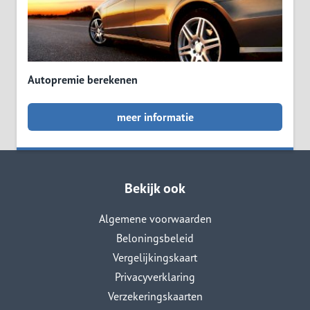
Autopremie berekenen
meer informatie
Bekijk ook
Algemene voorwaarden
Beloningsbeleid
Vergelijkingskaart
Privacyverklaring
Verzekeringskaarten