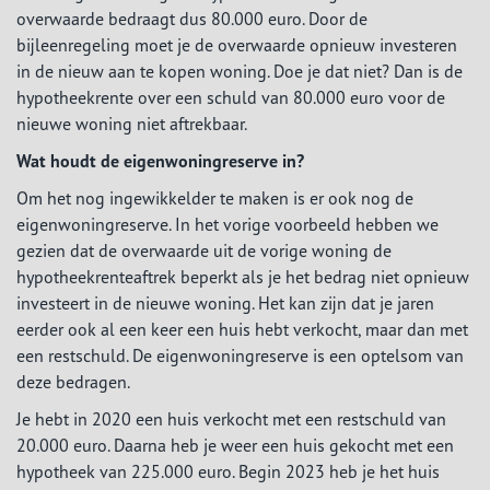
overwaarde bedraagt dus 80.000 euro. Door de
bijleenregeling moet je de overwaarde opnieuw investeren
in de nieuw aan te kopen woning. Doe je dat niet? Dan is de
hypotheekrente over een schuld van 80.000 euro voor de
nieuwe woning niet aftrekbaar.
Wat houdt de eigenwoningreserve in?
Om het nog ingewikkelder te maken is er ook nog de
eigenwoningreserve. In het vorige voorbeeld hebben we
gezien dat de overwaarde uit de vorige woning de
hypotheekrenteaftrek beperkt als je het bedrag niet opnieuw
investeert in de nieuwe woning. Het kan zijn dat je jaren
eerder ook al een keer een huis hebt verkocht, maar dan met
een restschuld. De eigenwoningreserve is een optelsom van
deze bedragen.
Je hebt in 2020 een huis verkocht met een restschuld van
20.000 euro. Daarna heb je weer een huis gekocht met een
hypotheek van 225.000 euro. Begin 2023 heb je het huis