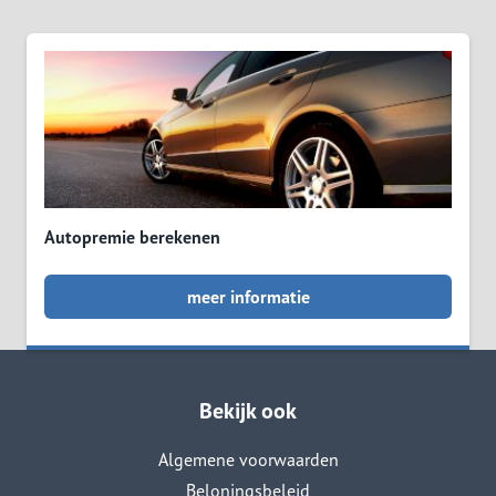
Autopremie berekenen
meer informatie
Bekijk ook
Algemene voorwaarden
Beloningsbeleid