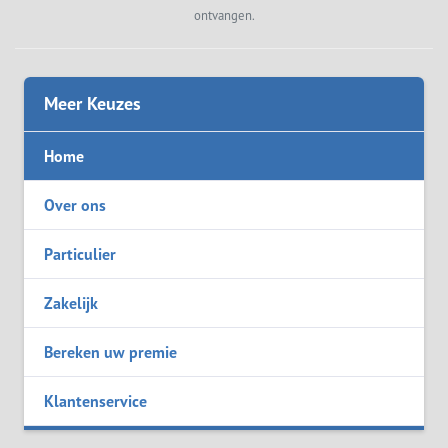
ontvangen.
Meer Keuzes
Home
Over ons
Particulier
Zakelijk
Bereken uw premie
Klantenservice