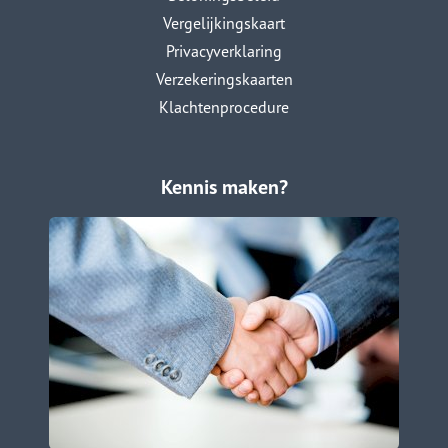
Vergelijkingskaart
Privacyverklaring
Verzekeringskaarten
Klachtenprocedure
Kennis maken?