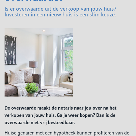
Is er overwaarde uit de verkoop van jouw huis?
Investeren in een nieuw huis is een slim keuze.
De overwaarde maakt de notaris naar jou over na het
verkopen van jouw huis. Ga je weer kopen? Dan is de
overwaarde niet vrij besteedbaar.
Huiseigenaren met een hypotheek kunnen profiteren van de