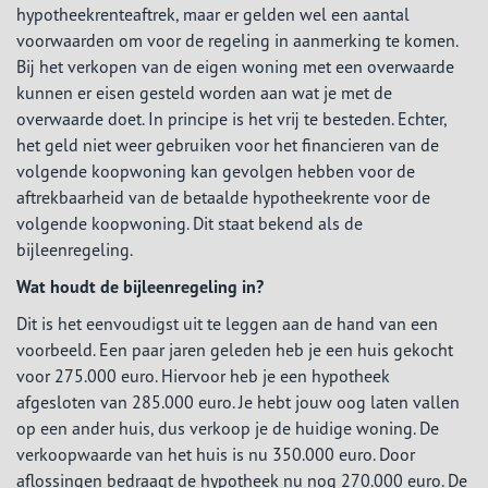
hypotheekrenteaftrek, maar er gelden wel een aantal
voorwaarden om voor de regeling in aanmerking te komen.
Bij het verkopen van de eigen woning met een overwaarde
kunnen er eisen gesteld worden aan wat je met de
overwaarde doet. In principe is het vrij te besteden. Echter,
het geld niet weer gebruiken voor het financieren van de
volgende koopwoning kan gevolgen hebben voor de
aftrekbaarheid van de betaalde hypotheekrente voor de
volgende koopwoning. Dit staat bekend als de
bijleenregeling.
Wat houdt de bijleenregeling in?
Dit is het eenvoudigst uit te leggen aan de hand van een
voorbeeld. Een paar jaren geleden heb je een huis gekocht
voor 275.000 euro. Hiervoor heb je een hypotheek
afgesloten van 285.000 euro. Je hebt jouw oog laten vallen
op een ander huis, dus verkoop je de huidige woning. De
verkoopwaarde van het huis is nu 350.000 euro. Door
aflossingen bedraagt de hypotheek nu nog 270.000 euro. De