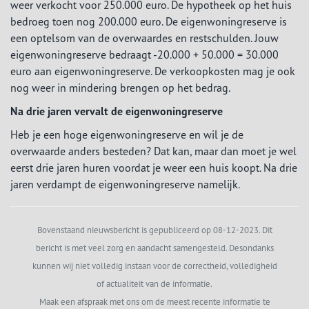
weer verkocht voor 250.000 euro. De hypotheek op het huis
bedroeg toen nog 200.000 euro. De eigenwoningreserve is
een optelsom van de overwaardes en restschulden. Jouw
eigenwoningreserve bedraagt -20.000 + 50.000 = 30.000
euro aan eigenwoningreserve. De verkoopkosten mag je ook
nog weer in mindering brengen op het bedrag.
Na drie jaren vervalt de eigenwoningreserve
Heb je een hoge eigenwoningreserve en wil je de
overwaarde anders besteden? Dat kan, maar dan moet je wel
eerst drie jaren huren voordat je weer een huis koopt. Na drie
jaren verdampt de eigenwoningreserve namelijk.
Bovenstaand nieuwsbericht is gepubliceerd op 08-12-2023. Dit
bericht is met veel zorg en aandacht samengesteld. Desondanks
kunnen wij niet volledig instaan voor de correctheid, volledigheid
of actualiteit van de informatie.
Maak een afspraak met ons om de meest recente informatie te