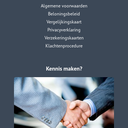
Algemene voorwaarden
Beloningsbeleid
Vergelijkingskaart
Privacyverklaring
Verzekeringskaarten
Klachtenprocedure
Kennis maken?