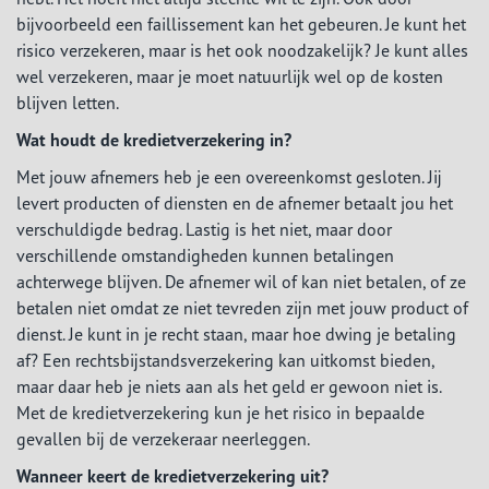
bijvoorbeeld een faillissement kan het gebeuren. Je kunt het
risico verzekeren, maar is het ook noodzakelijk? Je kunt alles
wel verzekeren, maar je moet natuurlijk wel op de kosten
blijven letten.
Wat houdt de kredietverzekering in?
Met jouw afnemers heb je een overeenkomst gesloten. Jij
levert producten of diensten en de afnemer betaalt jou het
verschuldigde bedrag. Lastig is het niet, maar door
verschillende omstandigheden kunnen betalingen
achterwege blijven. De afnemer wil of kan niet betalen, of ze
betalen niet omdat ze niet tevreden zijn met jouw product of
dienst. Je kunt in je recht staan, maar hoe dwing je betaling
af? Een rechtsbijstandsverzekering kan uitkomst bieden,
maar daar heb je niets aan als het geld er gewoon niet is.
Met de kredietverzekering kun je het risico in bepaalde
gevallen bij de verzekeraar neerleggen.
Wanneer keert de kredietverzekering uit?