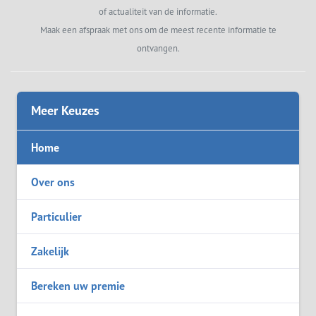
of actualiteit van de informatie.
Maak een afspraak met ons om de meest recente informatie te
ontvangen.
Meer Keuzes
Home
Over ons
Particulier
Zakelijk
Bereken uw premie