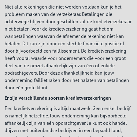
Niet alle rekeningen die niet worden voldaan kun je het
probleem maken van de verzekeraar. Betalingen die
achterwege blijven door geschillen zal de kredietverzekeraar
niet betalen. Voor de kredietverzekering gaat het om
wanbetalingen waarvan de afnemer de rekening niet kan
betalen. Dit kan zijn door een slechte financiële positie of
door bijvoorbeeld een faillissement. De kredietverzekering
heeft vooral waarde voor ondernemers die voor een groot
deel van de omzet afhankelijk zijn van één of enkele
opdrachtgevers. Door deze afhankelijkheid kan jouw
onderneming failliet raken door het nalaten van betalingen
door één grote klant.
Er zijn verschillende soorten kredietverzekeringen
Een kredietverzekering is altijd maatwerk. Geen enkel bedrijf
is namelijk hetzelfde. Jouw onderneming kan bijvoorbeeld
afhankelijk zijn van één opdrachtgever. Je kunt ook handel
drijven met buitenlandse bedrijven in één bepaald land,