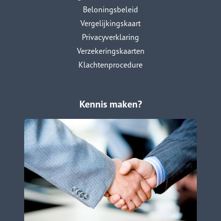
Beloningsbeleid
Vergelijkingskaart
Privacyverklaring
Verzekeringskaarten
Klachtenprocedure
Kennis maken?