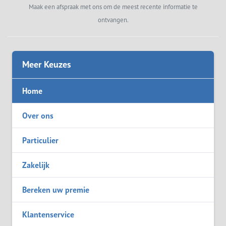
Maak een afspraak met ons om de meest recente informatie te
ontvangen.
Meer Keuzes
Home
Over ons
Particulier
Zakelijk
Bereken uw premie
Klantenservice