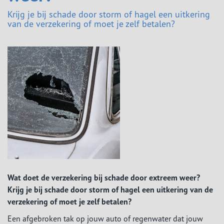
Krijg je bij schade door storm of hagel een uitkering
van de verzekering of moet je zelf betalen?
Wat doet de verzekering bij schade door extreem weer?
Krijg je bij schade door storm of hagel een uitkering van de
verzekering of moet je zelf betalen?
Een afgebroken tak op jouw auto of regenwater dat jouw