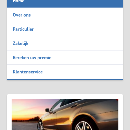
Home
Over ons
Particulier
Zakelijk
Bereken uw premie
Klantenservice