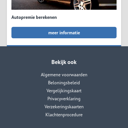
Autopremie berekenen
meer informatie
Bekijk ook
Algemene voorwaarden
Beloningsbeleid
Vergelijkingskaart
Privacyverklaring
Verzekeringskaarten
Klachtenprocedure