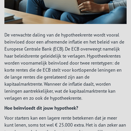
De verwachte daling van de hypotheekrente wordt vooral
beïnvloed door een afnemende inflatie en het beleid van de
Europese Centrale Bank (ECB). De ECB overweegt namelijk
haar beleidsrente geleidelijk te verlagen. Hypotheekrentes
worden voornamelijk beïnvloed door twee rentetypen: de
korte rentes die de ECB stelt voor kortlopende leningen en
de lange rentes die gerelateerd zijn aan de
kapitaalmarktrente. Wanneer de inflatie daalt, worden
leningen aantrekkelijker, wat de kapitaalmarktrente kan
verlagen en zo ook de hypotheekrente.
Hoe beïnvloedt dit jouw hypotheek?
Voor starters kan een lagere rente betekenen dat je meer
kunt lenen, soms tot wel € 25.000 extra. Het is dan zeker aan