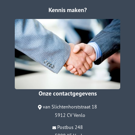
Kennis maken?
Onze contactgegevens
van Slichtenhorststraat 18
5912 CV Venlo
Postbus 248