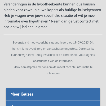
Veranderingen in de hypotheekrente kunnen dus kansen
bieden voor zowel nieuwe kopers als huidige huiseigenaren.
Heb je vragen over jouw specifieke situatie of wil je meer
informatie over hypotheken? Neem dan gerust contact met
ons op; wij helpen je graag.
Bovenstaand nieuwsbericht is gepubliceerd op 19-09-2025. Dit
bericht is met veel zorg en aandacht samengesteld. Desondanks
kunnen wij niet volledig instaan voor de correctheid, volledigheid
of actualiteit van de informatie.
Maak een afspraak met ons om de meest recente informatie te
ontvangen.
Meer Keuzes