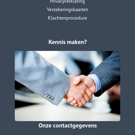
Privacyverklaring
Verzekeringskaarten
Klachtenprocedure
Kennis maken?
Onze contactgegevens