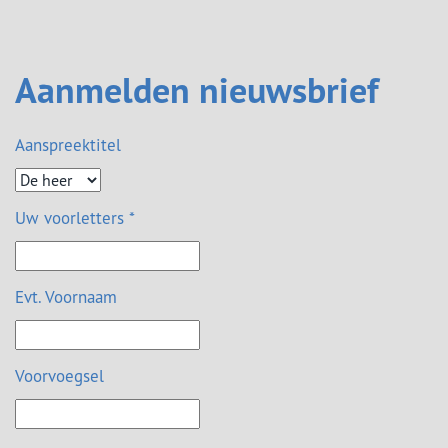
Aanmelden nieuwsbrief
Aanspreektitel
Uw voorletters *
Evt. Voornaam
Voorvoegsel