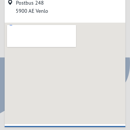
Postbus 248
5900 AE Venlo